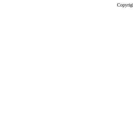
Copyrig