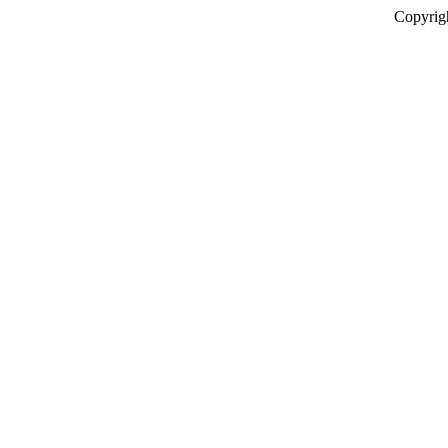
Copyrig