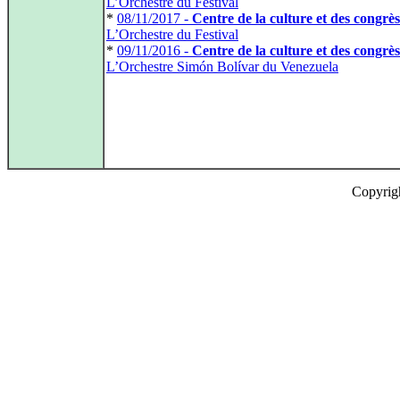
L’Orchestre du Festival
*
08/11/2017 -
Centre de la culture et des congrès
L’Orchestre du Festival
*
09/11/2016 -
Centre de la culture et des congrès
L’Orchestre Simón Bolívar du Venezuela
Copyrig