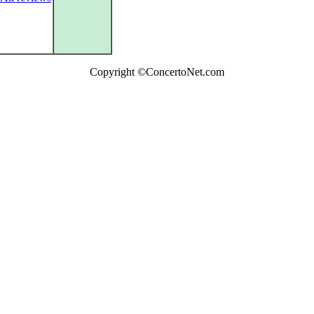
Copyright ©ConcertoNet.com