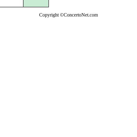
Copyright ©ConcertoNet.com