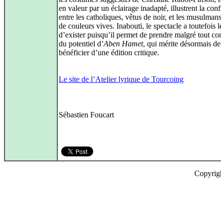
en valeur par un éclairage inadapté, illustrent la con
entre les catholiques, vêtus de noir, et les musulmans
de couleurs vives. Inabouti, le spectacle a toutefois l
d’exister puisqu’il permet de prendre malgré tout co
du potentiel d’
Aben Hamet
, qui mérite désormais de
bénéficier d’une édition critique.
Le site de l’Atelier lyrique de Tourcoing
Sébastien Foucart
Copyrig