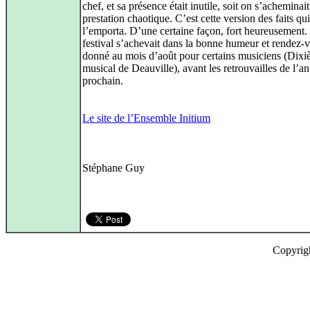
chef, et sa présence était inutile, soit on s’acheminai
prestation chaotique. C’est cette version des faits qui
l’emporta. D’une certaine façon, fort heureusement.
festival s’achevait dans la bonne humeur et rendez-v
donné au mois d’août pour certains musiciens (Dixi
musical de Deauville), avant les retrouvailles de l’an
prochain.
Le site de l’Ensemble Initium
Stéphane Guy
Copyrig