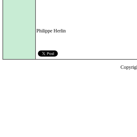
Philippe Herlin
Copyrig