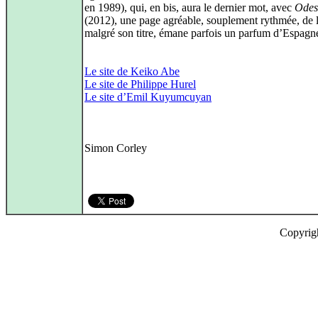
en 1989), qui, en bis, aura le dernier mot, avec
Odes
(2012), une page agréable, souplement rythmée, de l
malgré son titre, émane parfois un parfum d’Espagn
Le site de Keiko Abe
Le site de Philippe Hurel
Le site d’Emil Kuyumcuyan
Simon Corley
Copyrig