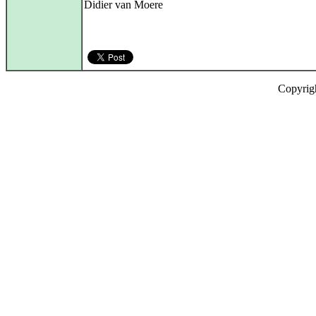
Didier van Moere
Copyrig