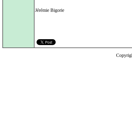
Jérémie Bigorie
Copyrig