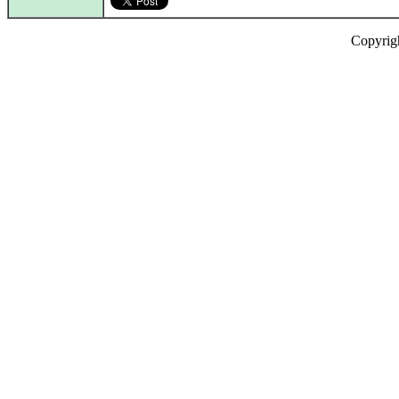
Copyrig