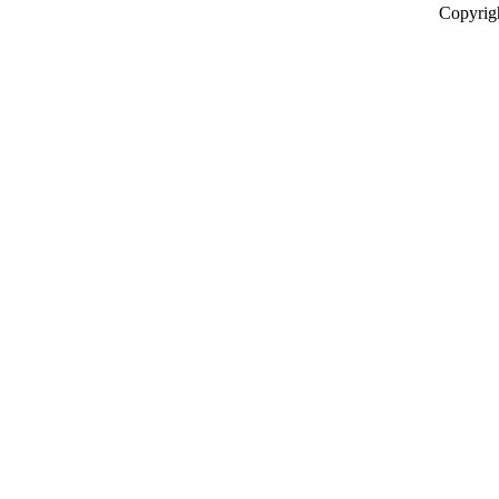
Copyrig