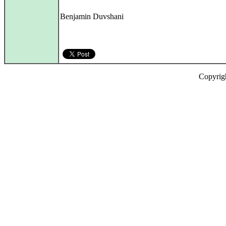
Benjamin Duvshani
Copyrig