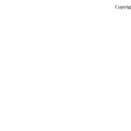
Copyrig