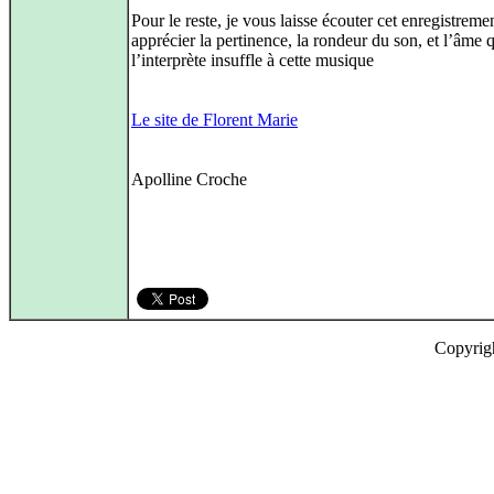
Pour le reste, je vous laisse écouter cet enregistremen
apprécier la pertinence, la rondeur du son, et l’âme 
l’interprète insuffle à cette musique
Le site de Florent Marie
Apolline Croche
Copyrig