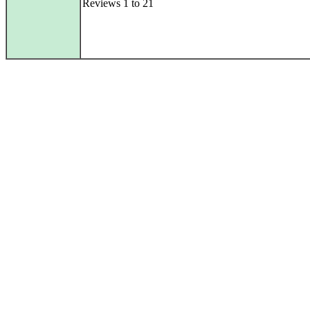
Reviews 1 to 21