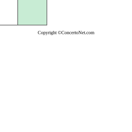
Copyright ©ConcertoNet.com