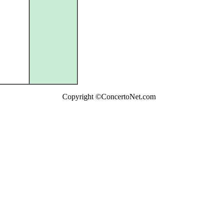
Copyright ©ConcertoNet.com