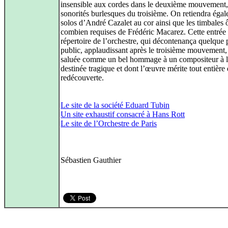
insensible aux cordes dans le deuxième mouvement,
sonorités burlesques du troisième. On retiendra égal
solos d’André Cazalet au cor ainsi que les timbales 
combien requises de Frédéric Macarez. Cette entrée
répertoire de l’orchestre, qui décontenança quelque 
public, applaudissant après le troisième mouvement, 
saluée comme un bel hommage à un compositeur à 
destinée tragique et dont l’œuvre mérite tout entière 
redécouverte.
Le site de la société Eduard Tubin
Un site exhaustif consacré à Hans Rott
Le site de l’Orchestre de Paris
Sébastien Gauthier