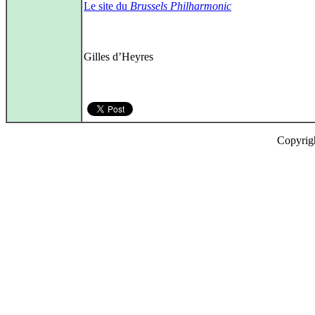
Le site du
Brussels Philharmonic
Gilles d’Heyres
Copyrig