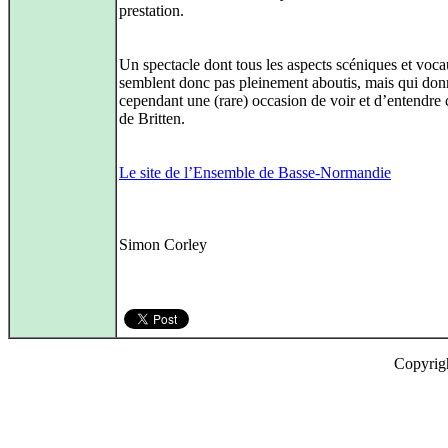
prestation.
Un spectacle dont tous les aspects scéniques et voc
semblent donc pas pleinement aboutis, mais qui don
cependant une (rare) occasion de voir et d’entendre 
de Britten.
Le site de l’Ensemble de Basse-Normandie
Simon Corley
Copyrig