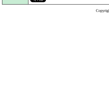
Copyrig