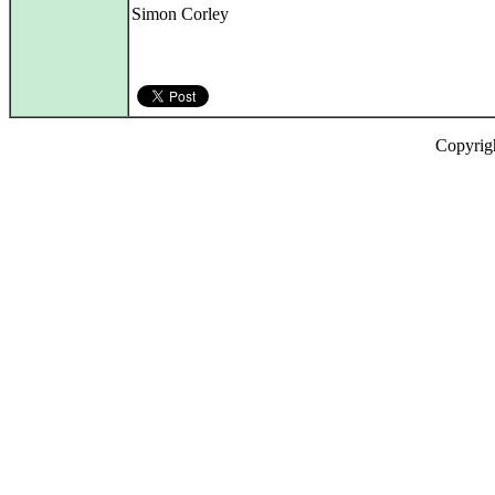
Simon Corley
Copyrig