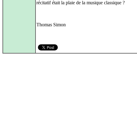
récitatif était la plaie de la musique classique ?
Thomas Simon