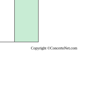
Copyright ©ConcertoNet.com