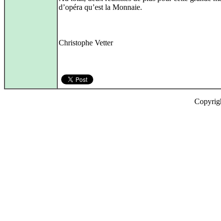
d’opéra qu’est la Monnaie.
Christophe Vetter
Copyrig