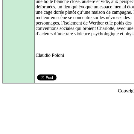
une boîte blanche close, austère et vide, aux perspec
déformées, un lieu qui évoque un espace mental éto
une cage dorée plutôt qu’une maison de campagne.
metteur en scène se concentre sur les névroses des
personnages, l’isolement de Werther et le poids des
conventions sociales qui broient Charlotte, avec une
d’acteurs d’une rare violence psychologique et phys
Claudio Poloni
Copyrig