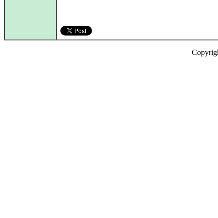
Copyrig