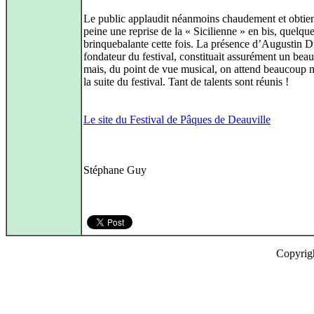
Le public applaudit néanmoins chaudement et obtien
peine une reprise de la « Sicilienne » en bis, quelqu
brinquebalante cette fois. La présence d’Augustin 
fondateur du festival, constituait assurément un be
mais, du point de vue musical, on attend beaucoup 
la suite du festival. Tant de talents sont réunis !
Le site du Festival de Pâques de Deauville
Stéphane Guy
Copyrig