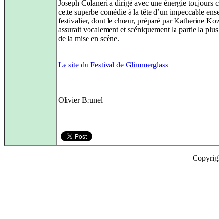
Joseph Colaneri a dirigé avec une énergie toujours c
cette superbe comédie à la tête d’un impeccable en
festivalier, dont le chœur, préparé par Katherine Ko
assurait vocalement et scéniquement la partie la plus
de la mise en scène.
Le site du Festival de Glimmerglass
Olivier Brunel
Copyrig