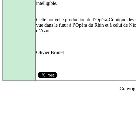
intelligible.
Cette nouvelle production de l’Opéra‑Comique devra
vue dans le futur à l’Opéra du Rhin et à celui de Ni
d’Azur.
Olivier Brunel
Copyrig