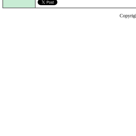
Copyrig