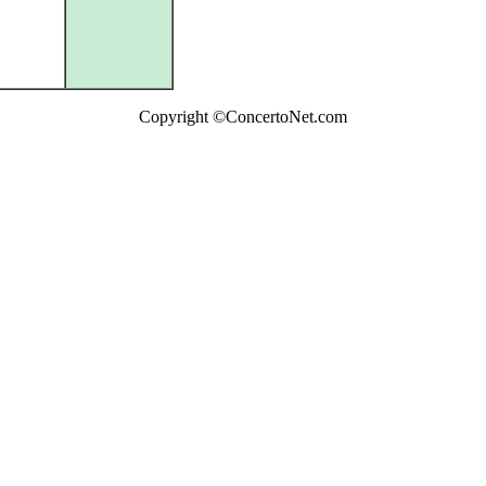
Copyright ©ConcertoNet.com