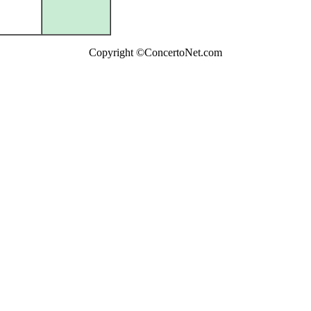
Copyright ©ConcertoNet.com