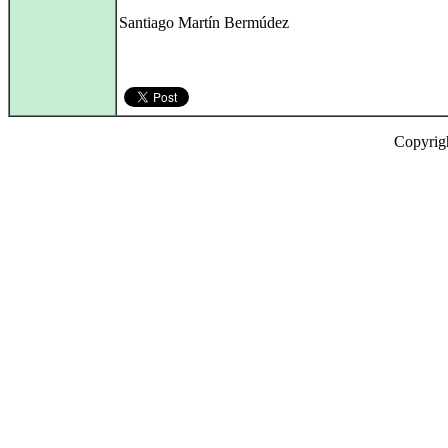
Santiago Martín Bermúdez
Copyrig