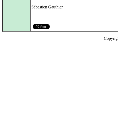
Sébastien Gauthier
Copyrig