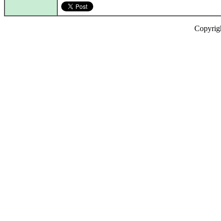
Copyrig