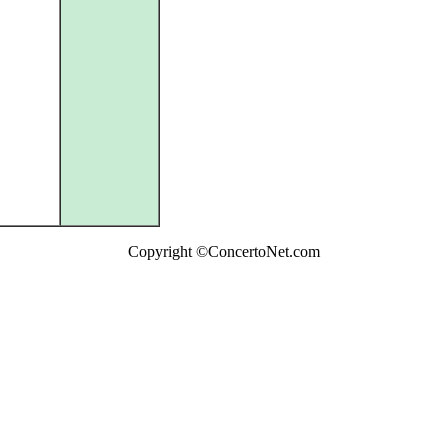
Copyright ©ConcertoNet.com