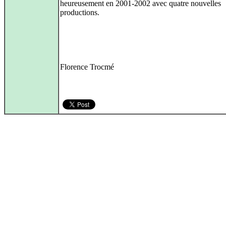
heureusement en 2001-2002 avec quatre nouvelles
productions.
Florence Trocmé