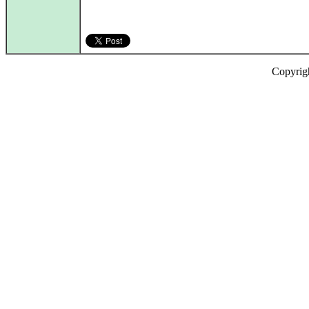
Copyrig