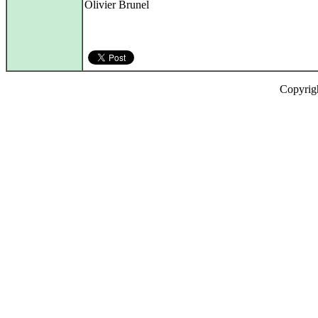
Olivier Brunel
Copyrig