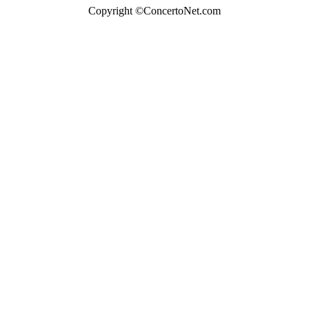
Copyright ©ConcertoNet.com