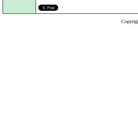
Copyrig