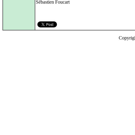
Sébastien Foucart
Copyrig