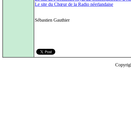
Le site du Chœur de la Radio néerlandaise
Sébastien Gauthier
Copyrig