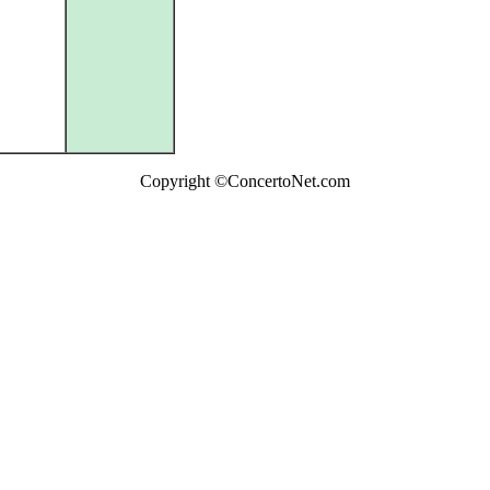
Copyright ©ConcertoNet.com