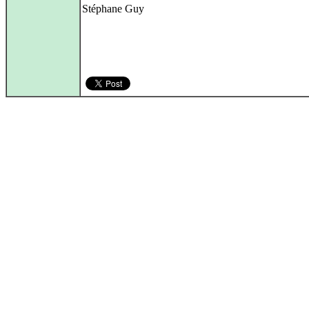
Stéphane Guy