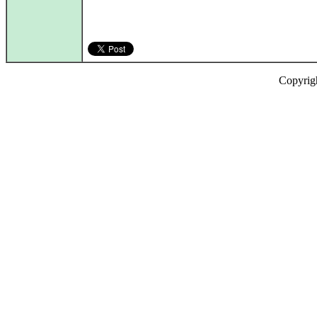
Copyrig