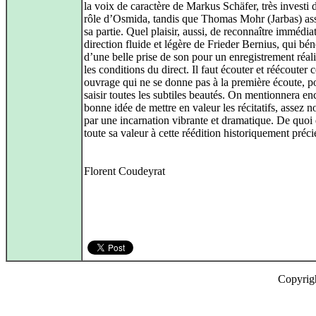
la voix de caractère de Markus Schäfer, très investi 
rôle d’Osmida, tandis que Thomas Mohr (Jarbas) as
sa partie. Quel plaisir, aussi, de reconnaître immédia
direction fluide et légère de Frieder Bernius, qui bén
d’une belle prise de son pour un enregistrement réal
les conditions du direct. Il faut écouter et réécouter c
ouvrage qui ne se donne pas à la première écoute, p
saisir toutes les subtiles beautés. On mentionnera en
bonne idée de mettre en valeur les récitatifs, assez 
par une incarnation vibrante et dramatique. De quoi
toute sa valeur à cette réédition historiquement préci
Florent Coudeyrat
Copyrig