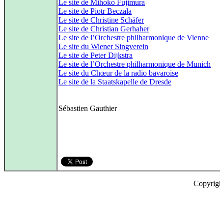
Le site de Mihoko Fujimura
Le site de Piotr Beczala
Le site de Christine Schäfer
Le site de Christian Gerhaher
Le site de l’Orchestre philharmonique de Vienne
Le site du Wiener Singverein
Le site de Peter Dijkstra
Le site de l’Orchestre philharmonique de Munich
Le site du Chœur de la radio bavaroise
Le site de la Staatskapelle de Dresde
Sébastien Gauthier
Copyrig