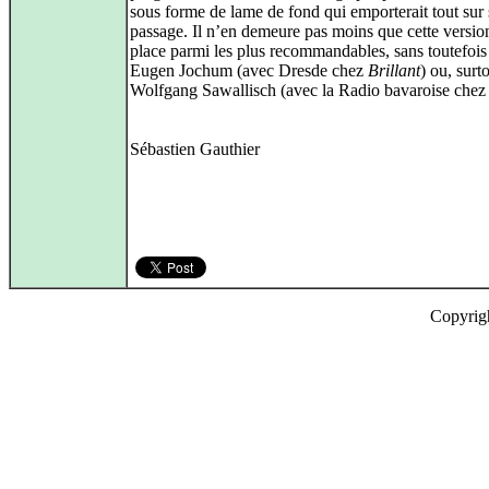
sous forme de lame de fond qui emporterait tout sur
passage. Il n’en demeure pas moins que cette versio
place parmi les plus recommandables, sans toutefois
Eugen Jochum (avec Dresde chez
Brillant
) ou, surto
Wolfgang Sawallisch (avec la Radio bavaroise che
Sébastien Gauthier
Copyrig