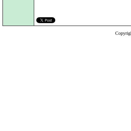
Copyrig