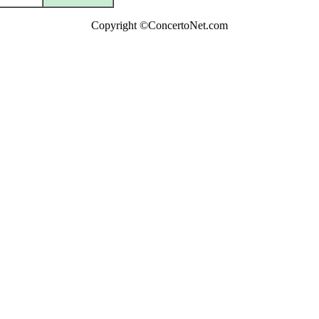
Copyright ©ConcertoNet.com